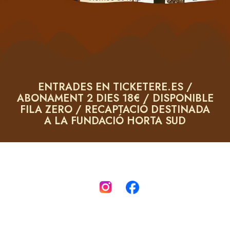
ENTRADES EN TICKETERE.ES /
ABONAMENT 2 DIES 18€ / DISPONIBLE
FILA ZERO / RECAPTACIÓ DESTINADA
A LA FUNDACIÓ HORTA SUD