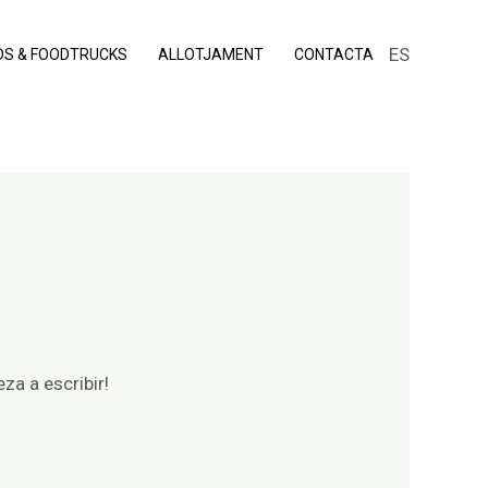
ES
DS & FOODTRUCKS
ALLOTJAMENT
CONTACTA
za a escribir!